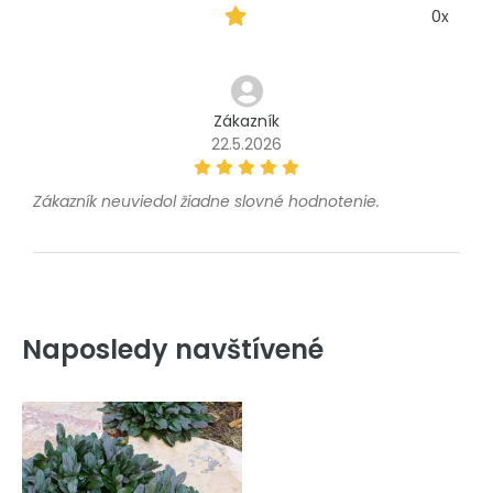
0x
Zákazník
22.5.2026
Zákazník neuviedol žiadne slovné hodnotenie.
Naposledy navštívené