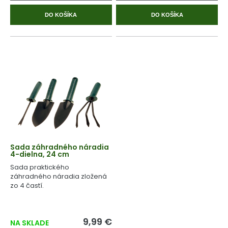
DO KOŠÍKA
DO KOŠÍKA
Sada záhradného náradia
4-dielna, 24 cm
Sada praktického
záhradného náradia zložená
zo 4 častí.
9,99 €
NA SKLADE