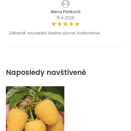
Alena Piatková
15.4.2026
Zákazník neuviedol žiadne slovné hodnotenie.
Naposledy navštívené