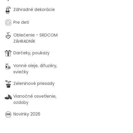
Záhradné dekorácie
Pre deti
Oblečenie - SRDCOM
ZÁHRADNÍK
Darčeky, poukazy
Vonné oleje, difuzéry,
sviečky
Zeleninové priesady
Vianočné osvetlenie,
ozdoby
Novinky 2026