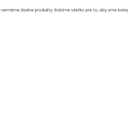
 nemáme žiadne produkty. Robíme všetko pre to, aby sme kategór