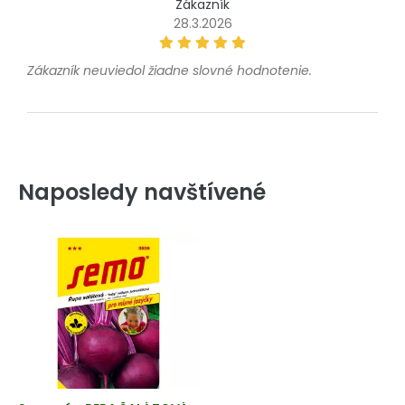
Zákazník
28.3.2026
Zákazník neuviedol žiadne slovné hodnotenie.
Naposledy navštívené