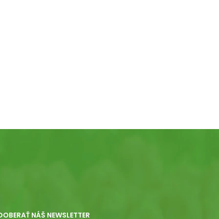
DOBERAŤ NÁŠ NEWSLETTER