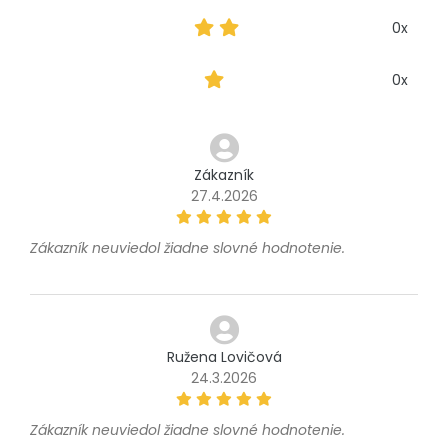
0x
0x
Zákazník
27.4.2026
Zákazník neuviedol žiadne slovné hodnotenie.
Ružena Lovičová
24.3.2026
Zákazník neuviedol žiadne slovné hodnotenie.