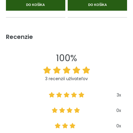
DO KOŠÍKA
DO KOŠÍKA
Recenzie
100%
3 recenzií užívateľov
3x
0x
0x