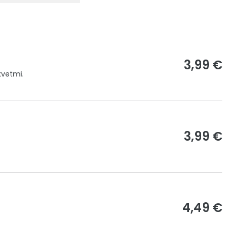
3,99 €
kvetmi.
3,99 €
4,49 €