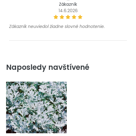
Zákazník
14.6.2026
Zákazník neuviedol žiadne slovné hodnotenie.
Naposledy navštívené